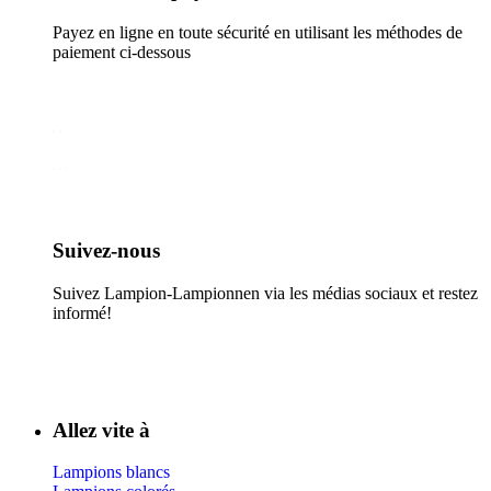
Payez en ligne en toute sécurité en utilisant les méthodes de
paiement ci-dessous
Suivez-nous​
Suivez Lampion-Lampionnen via les médias sociaux et restez
informé!
Allez vite à
Lampions blancs