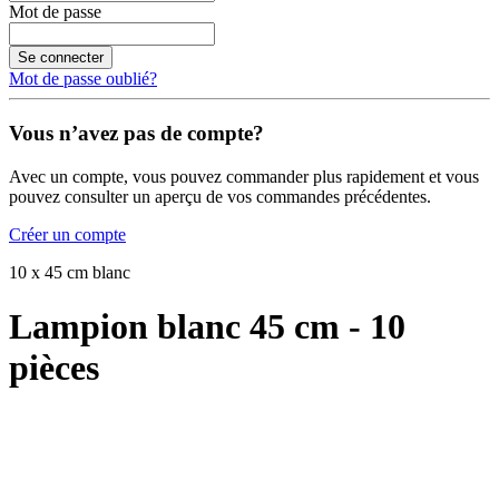
Mot de passe
Se connecter
Mot de passe oublié?
Vous n’avez pas de compte?
Avec un compte, vous pouvez commander plus rapidement et vous
pouvez consulter un aperçu de vos commandes précédentes.
Créer un compte
10 x 45 cm blanc
Lampion blanc 45 cm - 10
pièces