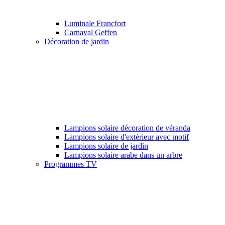
Luminale Francfort
Carnaval Geffen
Décoration de jardin
Lampions solaire décoration de véranda
Lampions solaire d'extérieur avec motif
Lampions solaire de jardin
Lampions solaire arabe dans un arbre
Programmes TV