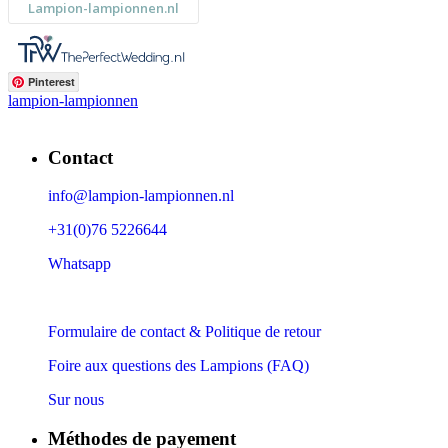
Pinterest
lampion-lampionnen
Contact
info@lampion-lampionnen.nl
+31(0)76 5226644
Whatsapp
Formulaire de contact & Politique de retour
Foire aux questions des Lampions (FAQ)
Sur nous
Méthodes de payement