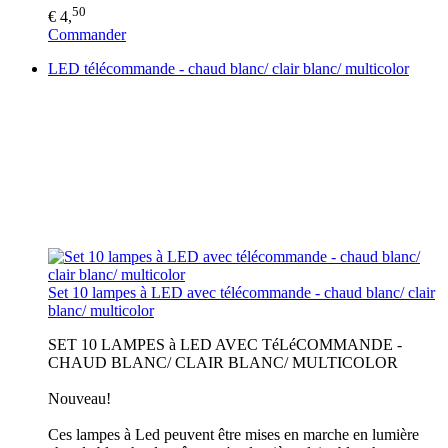
50
€ 4,
Commander
LED télécommande - chaud blanc/ clair blanc/ multicolor
Set 10 lampes à LED avec télécommande - chaud blanc/ clair
blanc/ multicolor
SET 10 LAMPES à LED AVEC TéLéCOMMANDE -
CHAUD BLANC/ CLAIR BLANC/ MULTICOLOR
Nouveau!
Ces lampes à Led peuvent être mises en marche en lumière