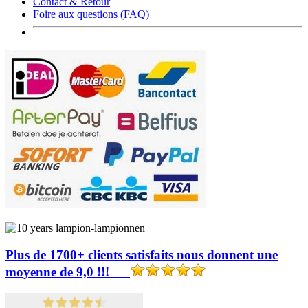
Contact & Retour
Foire aux questions (FAQ)
Plus de 1700+ clients satisfaits nous donnent une
moyenne de 9,0 !!!