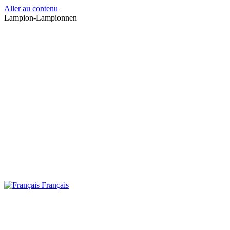
Aller au contenu
Lampion-Lampionnen
Français