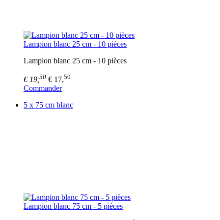
Lampion blanc 25 cm - 10 pièces
Lampion blanc 25 cm - 10 pièces
50
50
€ 19,
€ 17,
Commander
5 x 75 cm blanc
Lampion blanc 75 cm - 5 pièces