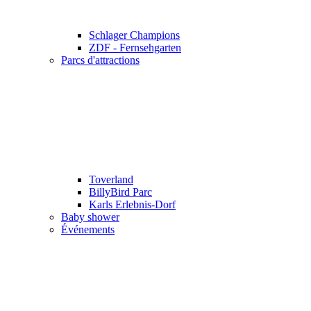
Schlager Champions
ZDF - Fernsehgarten
Parcs d'attractions
Toverland
BillyBird Parc
Karls Erlebnis-Dorf
Baby shower
Événements