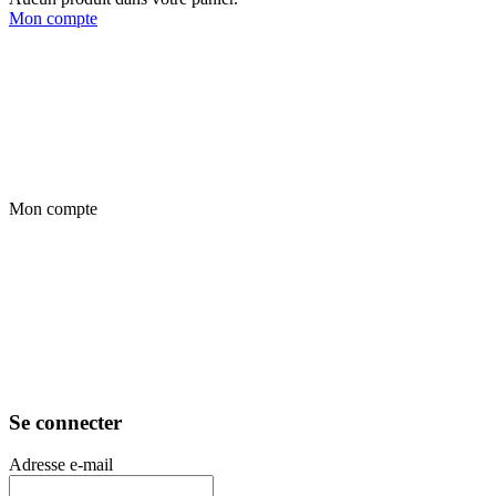
Mon compte
Mon compte
Se connecter
Adresse e-mail