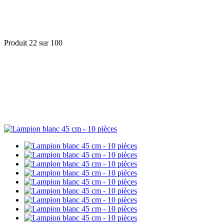
Produit 22 sur 100