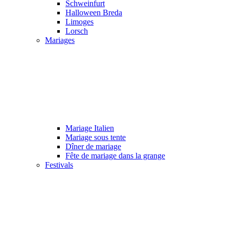
Schweinfurt
Halloween Breda
Limoges
Lorsch
Mariages
Mariage Italien
Mariage sous tente
Dîner de mariage
Fête de mariage dans la grange
Festivals