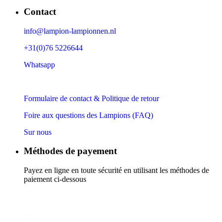
Contact
info@lampion-lampionnen.nl
+31(0)76 5226644
Whatsapp
Formulaire de contact & Politique de retour
Foire aux questions des Lampions (FAQ)
Sur nous
Méthodes de payement
Payez en ligne en toute sécurité en utilisant les méthodes de
paiement ci-dessous