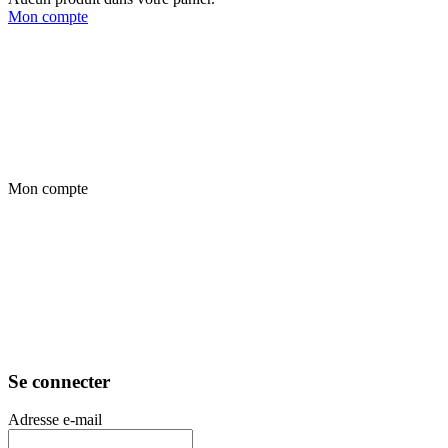
Mon compte
Mon compte
Se connecter
Adresse e-mail