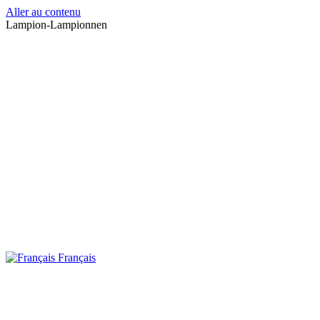
Aller au contenu
Lampion-Lampionnen
Français