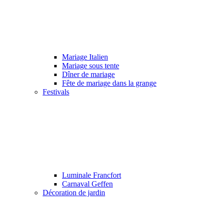
Mariage Italien
Mariage sous tente
Dîner de mariage
Fête de mariage dans la grange
Festivals
Luminale Francfort
Carnaval Geffen
Décoration de jardin