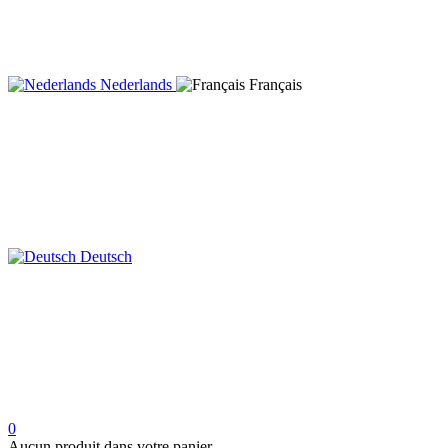
Nederlands
Français
Deutsch
0
Aucun produit dans votre panier.