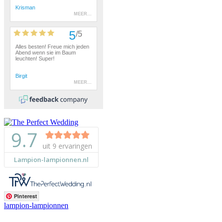
Pinterest
lampion-lampionnen