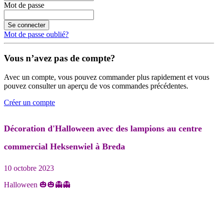
Mot de passe
Se connecter
Mot de passe oublié?
Vous n’avez pas de compte?
Avec un compte, vous pouvez commander plus rapidement et vous
pouvez consulter un aperçu de vos commandes précédentes.
Créer un compte
Décoration d'Halloween avec des lampions au centre
commercial Heksenwiel à Breda
10 octobre 2023
Halloween 🎃🎃👻👻