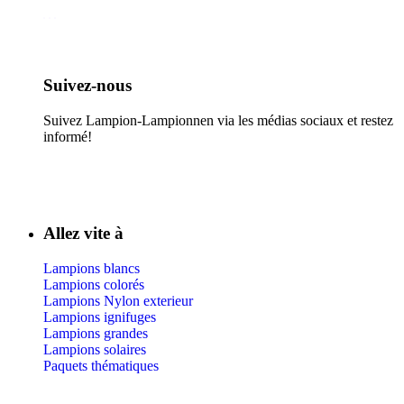
Suivez-nous​
Suivez Lampion-Lampionnen via les médias sociaux et restez
informé!
Allez vite à
Lampions blancs
Lampions colorés
Lampions Nylon exterieur
Lampions ignifuges
Lampions grandes
Lampions solaires
Paquets thématiques