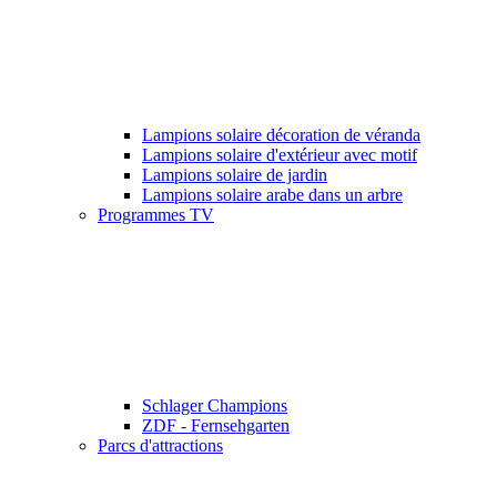
Lampions solaire décoration de véranda
Lampions solaire d'extérieur avec motif
Lampions solaire de jardin
Lampions solaire arabe dans un arbre
Programmes TV
Schlager Champions
ZDF - Fernsehgarten
Parcs d'attractions