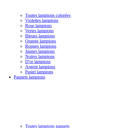
Toutes lampions colorées
Violettes lampions
Rose lampions
Vertes lampions
Bleues lampions
Orange lampions
Rouges lampions
Jaunes lampions
Noires lampions
D'or lampions
Argent lampions
Pastel lampions
Paquets lampions
Toutes lampions paquets