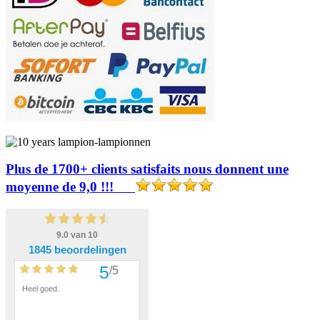
Plus de 1700+ clients satisfaits nous donnent une
moyenne de 9,0 !!!