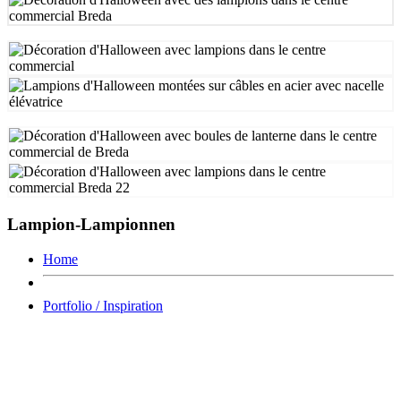
Lampion-Lampionnen
Home
Portfolio / Inspiration