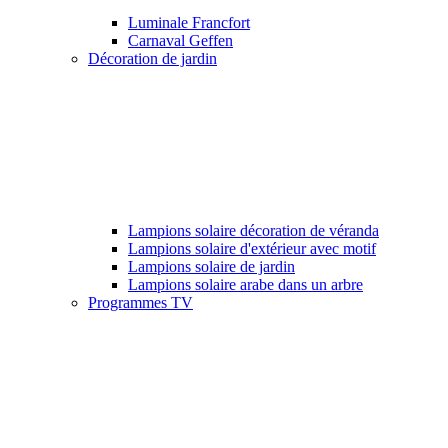
Luminale Francfort
Carnaval Geffen
Décoration de jardin
Lampions solaire décoration de véranda
Lampions solaire d'extérieur avec motif
Lampions solaire de jardin
Lampions solaire arabe dans un arbre
Programmes TV