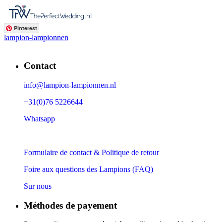
Pinterest
lampion-lampionnen
Contact
info@lampion-lampionnen.nl
+31(0)76 5226644
Whatsapp
Formulaire de contact & Politique de retour
Foire aux questions des Lampions (FAQ)
Sur nous
Méthodes de payement