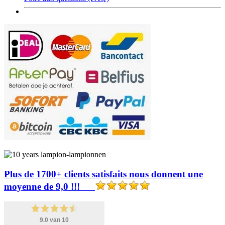
Plus de 1700+ clients satisfaits nous donnent une
moyenne de 9,0 !!!