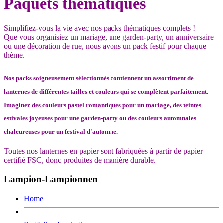
Paquets thématiques
Simplifiez-vous la vie avec nos packs thématiques complets !
Que vous organisiez un mariage, une garden-party, un anniversaire
ou une décoration de rue, nous avons un pack festif pour chaque
thème.
Nos packs soigneusement sélectionnés contiennent un assortiment de
lanternes de différentes tailles et couleurs qui se complètent parfaitement.
Imaginez des couleurs pastel romantiques pour un mariage, des teintes
estivales joyeuses pour une garden-party ou des couleurs automnales
chaleureuses pour un festival d'automne.
Toutes nos lanternes en papier sont fabriquées à partir de papier
certifié FSC, donc produites de manière durable.
Lampion-Lampionnen
Home