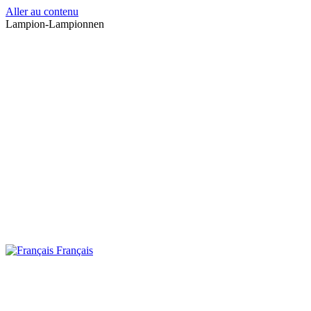
Aller au contenu
Lampion-Lampionnen
Français