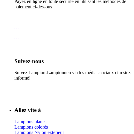
Payez en ligne en toute sécurité en utilisant les méthodes de
paiement ci-dessous
Suivez-nous​
Suivez Lampion-Lampionnen via les médias sociaux et restez
informé!
Allez vite à
Lampions blancs
Lampions colorés
Lampions Nylon exterieur