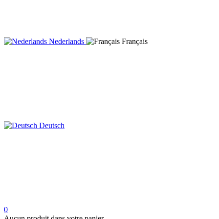
Nederlands
Français
Deutsch
0
Aucun produit dans votre panier.