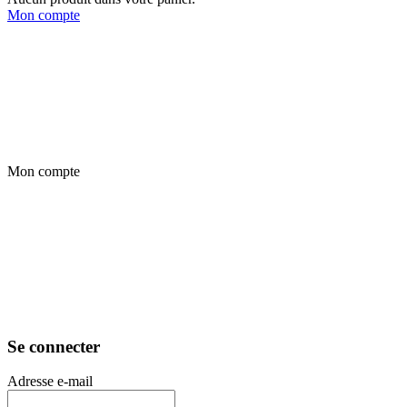
Mon compte
Mon compte
Se connecter
Adresse e-mail