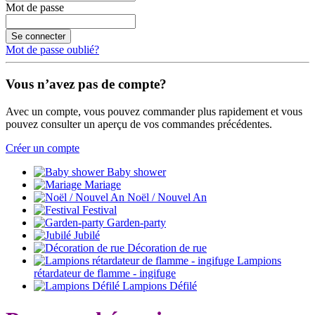
Mot de passe
Se connecter
Mot de passe oublié?
Vous n’avez pas de compte?
Avec un compte, vous pouvez commander plus rapidement et vous
pouvez consulter un aperçu de vos commandes précédentes.
Créer un compte
Baby shower
Mariage
Noël / Nouvel An
Festival
Garden-party
Jubilé
Décoration de rue
Lampions
rétardateur de flamme - ingifuge
Lampions Défilé