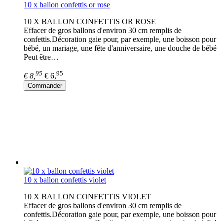
10 x ballon confettis or rose
10 X BALLON CONFETTIS OR ROSE
Effacer de gros ballons d'environ 30 cm remplis de
confettis.Décoration gaie pour, par exemple, une boisson pour
bébé, un mariage, une fête d'anniversaire, une douche de bébé
Peut être…
95
95
€ 8,
€ 6,
Commander
10 x ballon confettis violet
10 X BALLON CONFETTIS VIOLET
Effacer de gros ballons d'environ 30 cm remplis de
confettis.Décoration gaie pour, par exemple, une boisson pour