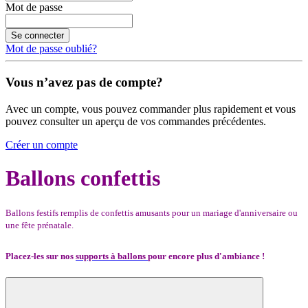
Mot de passe
Se connecter
Mot de passe oublié?
Vous n’avez pas de compte?
Avec un compte, vous pouvez commander plus rapidement et vous
pouvez consulter un aperçu de vos commandes précédentes.
Créer un compte
Ballons confettis
Ballons festifs remplis de confettis amusants pour un mariage d'anniversaire ou
une fête prénatale.
Placez-les sur nos
supports à ballons
pour encore plus d'ambiance !