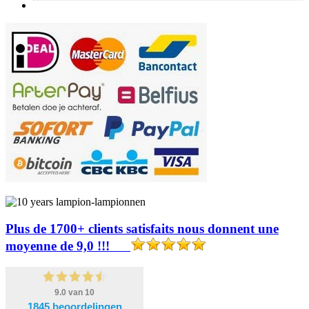
Plus de 1700+ clients satisfaits nous donnent une
moyenne de 9,0 !!!