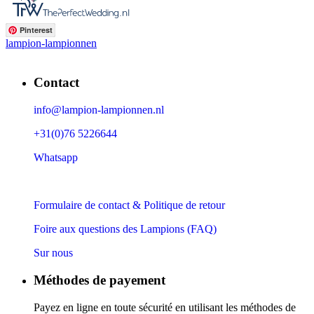
Pinterest
lampion-lampionnen
Contact
info@lampion-lampionnen.nl
+31(0)76 5226644
Whatsapp
Formulaire de contact & Politique de retour
Foire aux questions des Lampions (FAQ)
Sur nous
Méthodes de payement
Payez en ligne en toute sécurité en utilisant les méthodes de