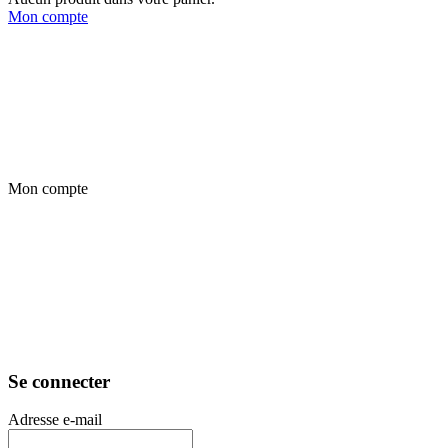
Mon compte
Mon compte
Se connecter
Adresse e-mail