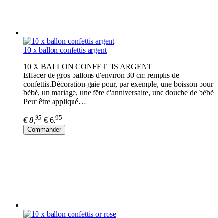
10 x ballon confettis argent
10 X BALLON CONFETTIS ARGENT
Effacer de gros ballons d'environ 30 cm remplis de
confettis.Décoration gaie pour, par exemple, une boisson pour
bébé, un mariage, une fête d'anniversaire, une douche de bébé
Peut être appliqué…
95
95
€ 8,
€ 6,
Commander