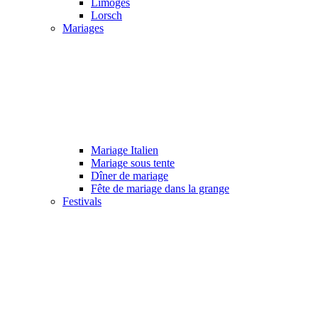
Limoges
Lorsch
Mariages
Mariage Italien
Mariage sous tente
Dîner de mariage
Fête de mariage dans la grange
Festivals