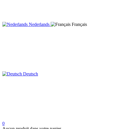
Nederlands
Français
Deutsch
0
Aucun produit dans votre panier.