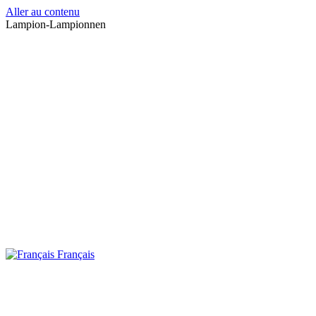
Aller au contenu
Lampion-Lampionnen
Français