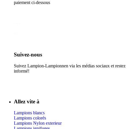
paiement ci-dessous
Suivez-nous​
Suivez Lampion-Lampionnen via les médias sociaux et restez
informé!
Allez vite à
Lampions blancs
Lampions colorés
Lampions Nylon exterieur
Lampions ignifuges