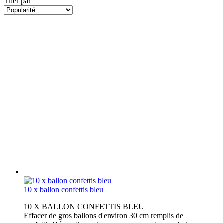
Trier par
10 x ballon confettis bleu
10 X BALLON CONFETTIS BLEU
Effacer de gros ballons d'environ 30 cm remplis de