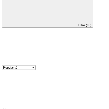
Filtre (10)