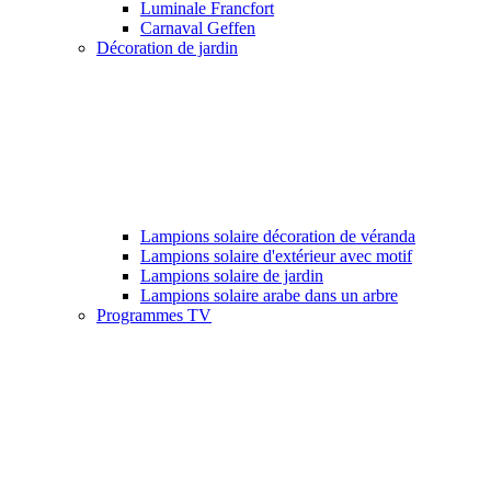
Luminale Francfort
Carnaval Geffen
Décoration de jardin
Lampions solaire décoration de véranda
Lampions solaire d'extérieur avec motif
Lampions solaire de jardin
Lampions solaire arabe dans un arbre
Programmes TV