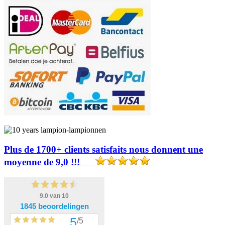
Plus de 1700+ clients satisfaits nous donnent une
moyenne de 9,0 !!!