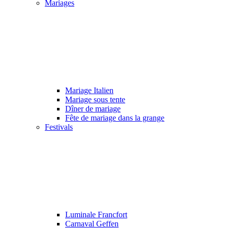
Mariages
Mariage Italien
Mariage sous tente
Dîner de mariage
Fête de mariage dans la grange
Festivals
Luminale Francfort
Carnaval Geffen