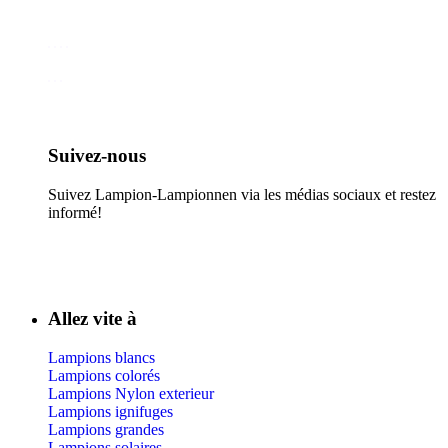
Suivez-nous​
Suivez Lampion-Lampionnen via les médias sociaux et restez
informé!
Allez vite à
Lampions blancs
Lampions colorés
Lampions Nylon exterieur
Lampions ignifuges
Lampions grandes
Lampions solaires