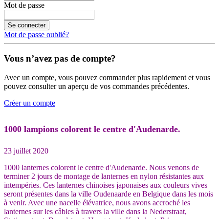
Mot de passe
Se connecter
Mot de passe oublié?
Vous n’avez pas de compte?
Avec un compte, vous pouvez commander plus rapidement et vous
pouvez consulter un aperçu de vos commandes précédentes.
Créer un compte
1000 lampions colorent le centre d'Audenarde.
23 juillet 2020
1000 lanternes colorent le centre d'Audenarde. Nous venons de
terminer 2 jours de montage de lanternes en nylon résistantes aux
intempéries. Ces lanternes chinoises japonaises aux couleurs vives
seront présentes dans la ville Oudenaarde en Belgique dans les mois
à venir. Avec une nacelle élévatrice, nous avons accroché les
lanternes sur les câbles à travers la ville dans la Nederstraat,