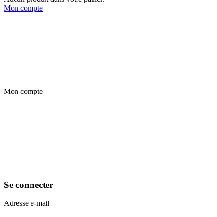
Mon compte
Mon compte
Se connecter
Adresse e-mail