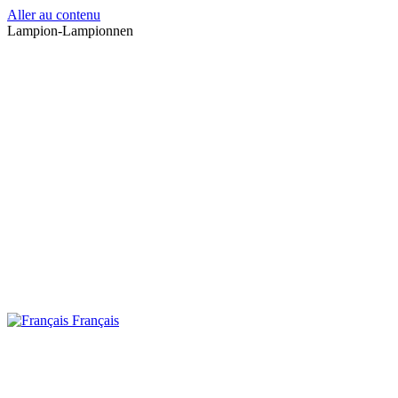
Aller au contenu
Lampion-Lampionnen
Français