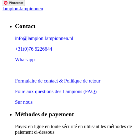
Pinterest
lampion-lampionnen
Contact
info@lampion-lampionnen.nl
+31(0)76 5226644
Whatsapp
Formulaire de contact & Politique de retour
Foire aux questions des Lampions (FAQ)
Sur nous
Méthodes de payement
Payez en ligne en toute sécurité en utilisant les méthodes de
paiement ci-dessous