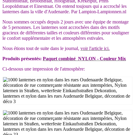
Stationsstraat, Broodstraat, Hoogstraat, Krekelput, Prins
Leopoldstraat et Einestraat. On entend toujours qui a accroché les
lanternes dans la ville d'Audenarde. Par Lampion-Lampionnen.nl
Nous sommes occupés depuis 2 jours avec une équipe de montage
de 5 personnes. Les lanternes sont accrochées dans des motifs
gracieux de différentes tailles et couleurs différentes pour souligner
le confort supplémentaire et les atmosphères estivales.
Nous étions tout de suite dans le journal,
voir l'article ici.
Produits présentés:
Paquet combiné NYLON - Couleur Mix
Ci-dessous une impression de l'atmosphère: