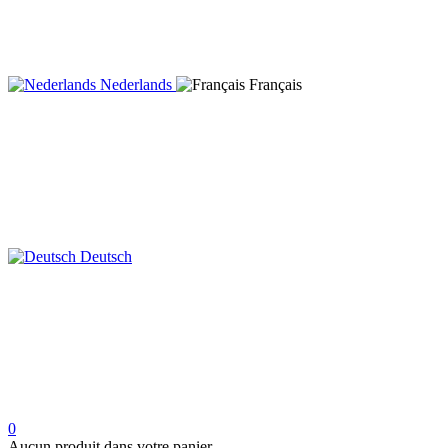
Nederlands
Français
Deutsch
0
Aucun produit dans votre panier.