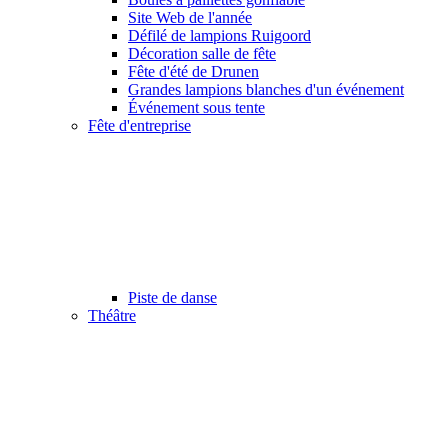
Site Web de l'année
Défilé de lampions Ruigoord
Décoration salle de fête
Fête d'été de Drunen
Grandes lampions blanches d'un événement
Événement sous tente
Fête d'entreprise
Piste de danse
Théâtre