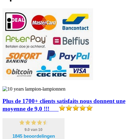
Plus de 1700+ clients satisfaits nous donnent une
moyenne de 9,0 !!!