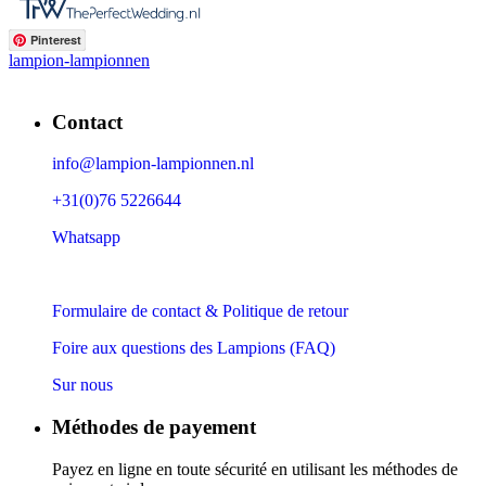
Pinterest
lampion-lampionnen
Contact
info@lampion-lampionnen.nl
+31(0)76 5226644
Whatsapp
Formulaire de contact & Politique de retour
Foire aux questions des Lampions (FAQ)
Sur nous
Méthodes de payement
Payez en ligne en toute sécurité en utilisant les méthodes de