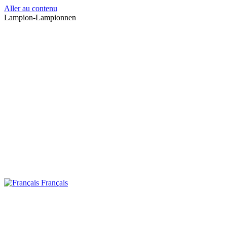
Aller au contenu
Lampion-Lampionnen
Français