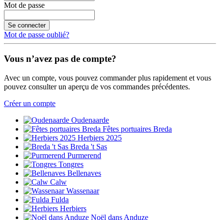
Mot de passe
Se connecter
Mot de passe oublié?
Vous n’avez pas de compte?
Avec un compte, vous pouvez commander plus rapidement et vous
pouvez consulter un aperçu de vos commandes précédentes.
Créer un compte
Oudenaarde
Fêtes portuaires Breda
Herbiers 2025
Breda 't Sas
Purmerend
Tongres
Bellenaves
Calw
Wassenaar
Fulda
Herbiers
Noël dans Anduze