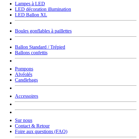
Lampes à LED
LED décoration illumination
LED Ballon XL
Boules gonflables à paillettes
Ballon Standard / Trépied
Ballons confettis
Pompons
Alvéolés
Candlebags
Accessoires
Sur nous
Contact & Retour
Foire aux questions (FAQ)