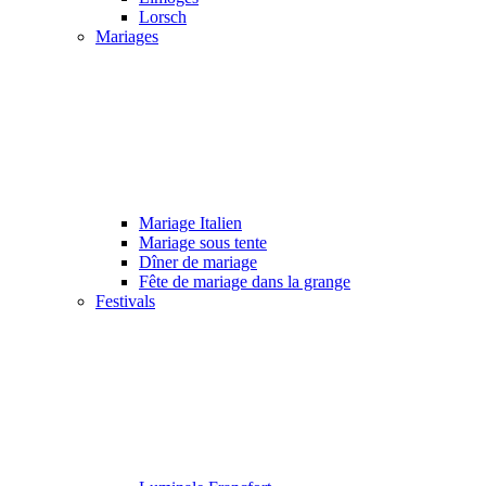
Lorsch
Mariages
Mariage Italien
Mariage sous tente
Dîner de mariage
Fête de mariage dans la grange
Festivals