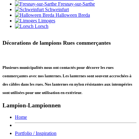
Fresnay-sur-Sarthe
Schweinfurt
Halloween Breda
Limoges
Lorsch
Décorations de lampions Rues commerçantes
Plusieurs municipalités nous ont contactés pour décorer les rues
commerçantes avec nos lanternes. Les lanternes sont souvent accrochées à
des câbles dans les rues. Nos lanternes en nylon résistantes aux intempéries
sont utilisées pour une utilisation en extérieur.
Lampion-Lampionnen
Home
Portfolio / Inspiration