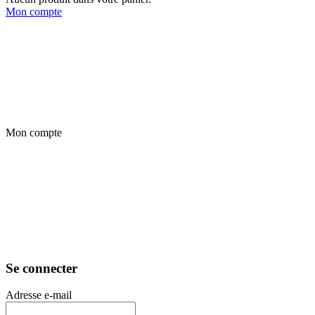
Mon compte
Mon compte
Se connecter
Adresse e-mail