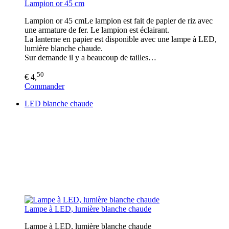
Lampion or 45 cm
Lampion or 45 cmLe lampion est fait de papier de riz avec
une armature de fer. Le lampion est éclairant.
La lanterne en papier est disponible avec une lampe à LED,
lumière blanche chaude.
Sur demande il y a beaucoup de tailles…
50
€ 4,
Commander
LED blanche chaude
Lampe à LED, lumière blanche chaude
Lampe à LED, lumière blanche chaude