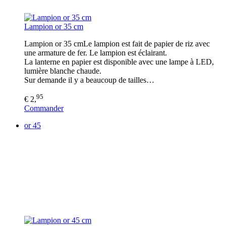
Lampion or 35 cm
Lampion or 35 cmLe lampion est fait de papier de riz avec
une armature de fer. Le lampion est éclairant.
La lanterne en papier est disponible avec une lampe à LED,
lumière blanche chaude.
Sur demande il y a beaucoup de tailles…
95
€ 2,
Commander
or 45