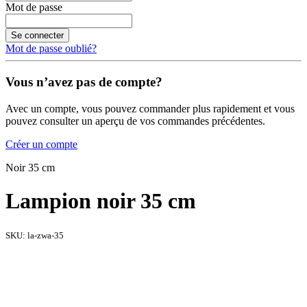
Mot de passe
Se connecter
Mot de passe oublié?
Vous n’avez pas de compte?
Avec un compte, vous pouvez commander plus rapidement et vous
pouvez consulter un aperçu de vos commandes précédentes.
Créer un compte
Noir 35 cm
Lampion noir 35 cm
SKU:
la-zwa-35