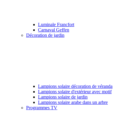
Luminale Francfort
Carnaval Geffen
Décoration de jardin
Lampions solaire décoration de véranda
Lampions solaire d'extérieur avec motif
Lampions solaire de jardin
Lampions solaire arabe dans un arbre
Programmes TV