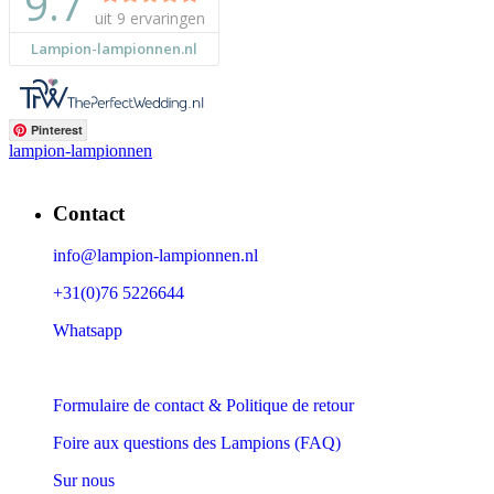
Pinterest
lampion-lampionnen
Contact
info@lampion-lampionnen.nl
+31(0)76 5226644
Whatsapp
Formulaire de contact & Politique de retour
Foire aux questions des Lampions (FAQ)
Sur nous