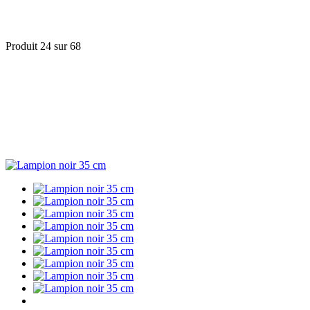
Produit 24 sur 68