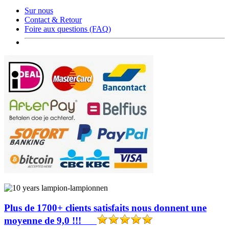
Sur nous
Contact & Retour
Foire aux questions (FAQ)
Plus de 1700+ clients satisfaits nous donnent une
moyenne de 9,0 !!!