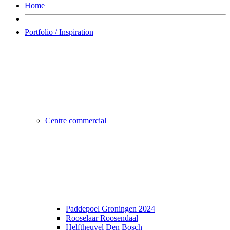
Home
Portfolio / Inspiration
Centre commercial
Paddepoel Groningen 2024
Rooselaar Roosendaal
Helftheuvel Den Bosch