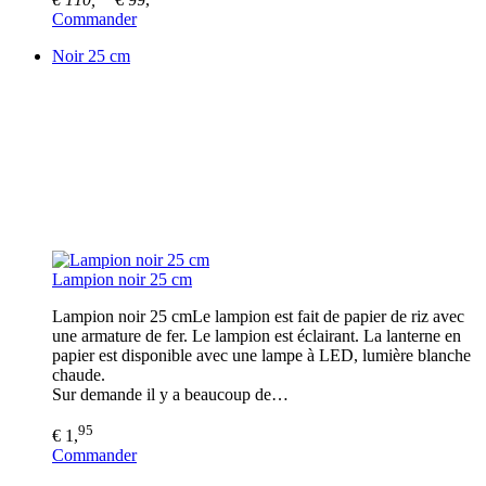
Commander
Noir 25 cm
Lampion noir 25 cm
Lampion noir 25 cmLe lampion est fait de papier de riz avec
une armature de fer. Le lampion est éclairant. La lanterne en
papier est disponible avec une lampe à LED, lumière blanche
chaude.
Sur demande il y a beaucoup de…
95
€ 1,
Commander