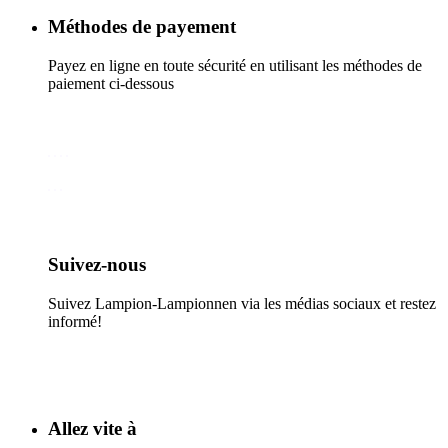
Méthodes de payement
Payez en ligne en toute sécurité en utilisant les méthodes de
paiement ci-dessous
Suivez-nous​
Suivez Lampion-Lampionnen via les médias sociaux et restez
informé!
Allez vite à