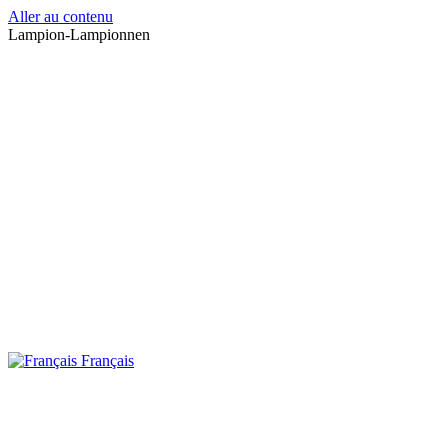
Aller au contenu
Lampion-Lampionnen
Français