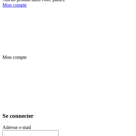
Mon compte
Mon compte
Se connecter
Adresse e-mail