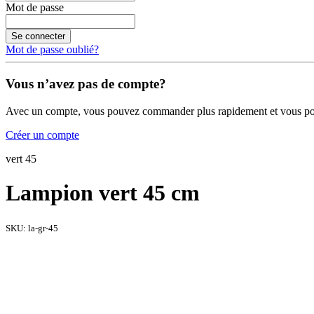
Mot de passe
Se connecter
Mot de passe oublié?
Vous n’avez pas de compte?
Avec un compte, vous pouvez commander plus rapidement et vous po
Créer un compte
vert 45
Lampion vert 45 cm
SKU:
la-gr-45