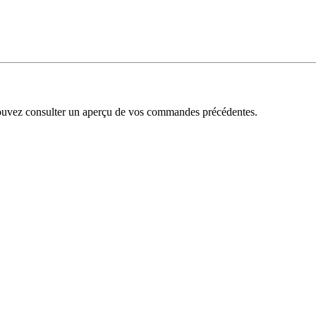
uvez consulter un aperçu de vos commandes précédentes.