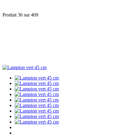
Produit 36 sur 409