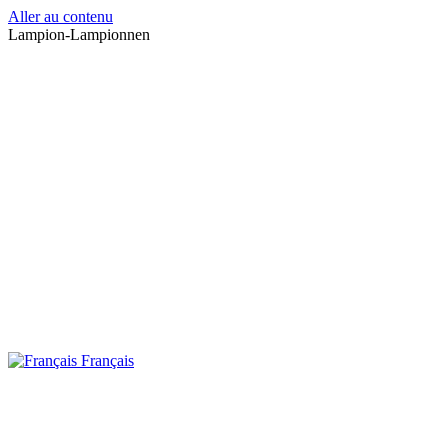
Aller au contenu
Lampion-Lampionnen
Français