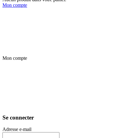
Mon compte
Mon compte
Se connecter
Adresse e-mail