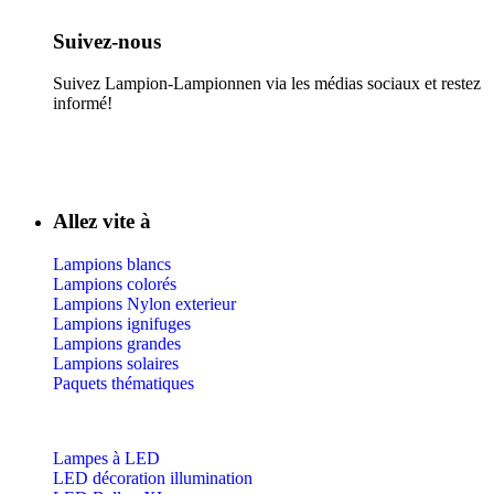
Suivez-nous​
Suivez Lampion-Lampionnen via les médias sociaux et restez
informé!
Allez vite à
Lampions blancs
Lampions colorés
Lampions Nylon exterieur
Lampions ignifuges
Lampions grandes
Lampions solaires
Paquets thématiques
Lampes à LED
LED décoration illumination