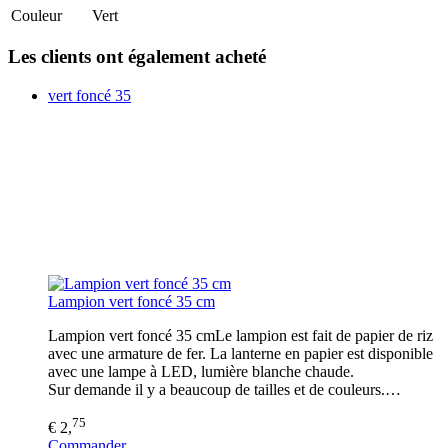
Couleur
Vert
Les clients ont également acheté
vert foncé 35
Lampion vert foncé 35 cm
Lampion vert foncé 35 cmLe lampion est fait de papier de riz
avec une armature de fer. La lanterne en papier est disponible
avec une lampe à LED, lumière blanche chaude.
Sur demande il y a beaucoup de tailles et de couleurs.…
75
€ 2,
Commander