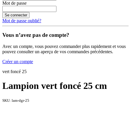
Mot de passe
Se connecter
Mot de passe oublié?
Vous n’avez pas de compte?
Avec un compte, vous pouvez commander plus rapidement et vous
pouvez consulter un aperçu de vos commandes précédentes.
Créer un compte
vert foncé 25
Lampion vert foncé 25 cm
SKU:
lam-dgr-25