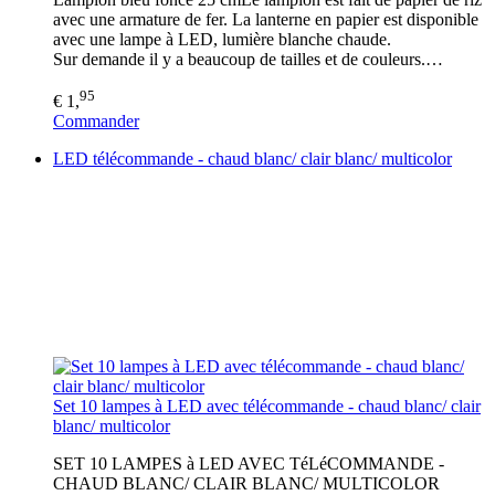
avec une armature de fer. La lanterne en papier est disponible
avec une lampe à LED, lumière blanche chaude.
Sur demande il y a beaucoup de tailles et de couleurs.…
95
€ 1,
Commander
LED télécommande - chaud blanc/ clair blanc/ multicolor
Set 10 lampes à LED avec télécommande - chaud blanc/ clair
blanc/ multicolor
SET 10 LAMPES à LED AVEC TéLéCOMMANDE -
CHAUD BLANC/ CLAIR BLANC/ MULTICOLOR