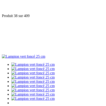
Produit 38 sur 409