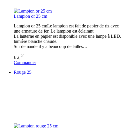
Lampion or 25 cm
Lampion or 25 cmLe lampion est fait de papier de riz avec
une armature de fer. Le lampion est éclairant.
La lanterne en papier est disponible avec une lampe à LED,
lumière blanche chaude.
Sur demande il y a beaucoup de tailles…
20
€ 2,
Commander
Rouge 25