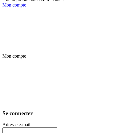
Mon compte
Mon compte
Se connecter
Adresse e-mail