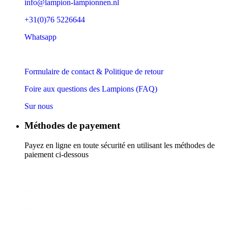
info@lampion-lampionnen.nl
+31(0)76 5226644
Whatsapp
Formulaire de contact & Politique de retour
Foire aux questions des Lampions (FAQ)
Sur nous
Méthodes de payement
Payez en ligne en toute sécurité en utilisant les méthodes de
paiement ci-dessous