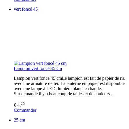
vert foncé 45
Lampion vert foncé 45 cm
Lampion vert foncé 45 cmLe lampion est fait de papier de riz
avec une armature de fer. La lanterne en papier est disponible
avec une lampe à LED, lumière blanche chaude.
Sur demande il y a beaucoup de tailles et de couleurs.…
25
€ 4,
Commander
25 cm