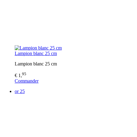
Lampion blanc 25 cm
Lampion blanc 25 cm
95
€ 1,
Commander
or 25