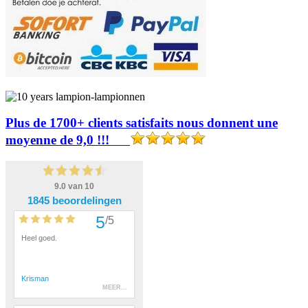
Plus de 1700+ clients satisfaits nous donnent une
moyenne de 9,0 !!!