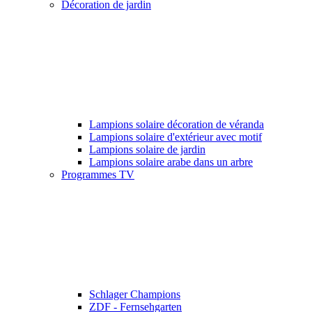
Décoration de jardin
Lampions solaire décoration de véranda
Lampions solaire d'extérieur avec motif
Lampions solaire de jardin
Lampions solaire arabe dans un arbre
Programmes TV
Schlager Champions
ZDF - Fernsehgarten