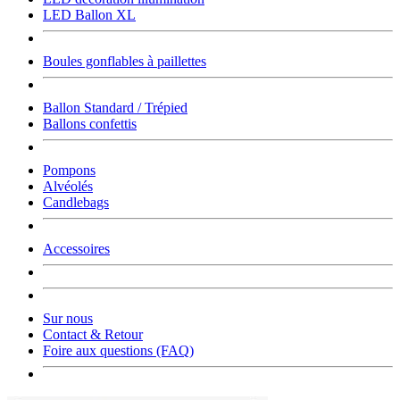
LED Ballon XL
Boules gonflables à paillettes
Ballon Standard / Trépied
Ballons confettis
Pompons
Alvéolés
Candlebags
Accessoires
Sur nous
Contact & Retour
Foire aux questions (FAQ)