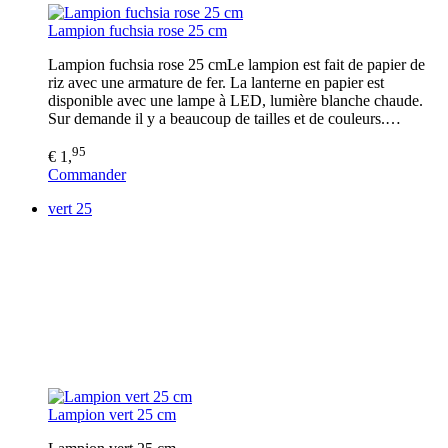
Lampion fuchsia rose 25 cm
Lampion fuchsia rose 25 cmLe lampion est fait de papier de
riz avec une armature de fer. La lanterne en papier est
disponible avec une lampe à LED, lumière blanche chaude.
Sur demande il y a beaucoup de tailles et de couleurs.…
95
€ 1,
Commander
vert 25
Lampion vert 25 cm