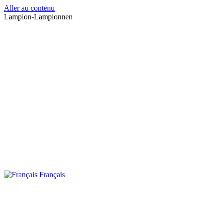
Aller au contenu
Lampion-Lampionnen
Français