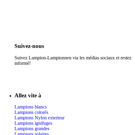
Suivez-nous​
Suivez Lampion-Lampionnen via les médias sociaux et restez
informé!
Allez vite à
Lampions blancs
Lampions colorés
Lampions Nylon exterieur
Lampions ignifuges
Lampions grandes
Lampions solaires