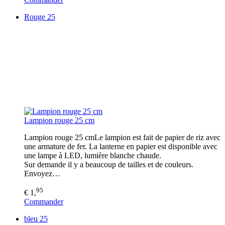
Rouge 25
Lampion rouge 25 cm
Lampion rouge 25 cmLe lampion est fait de papier de riz avec
une armature de fer. La lanterne en papier est disponible avec
une lampe à LED, lumière blanche chaude.
Sur demande il y a beaucoup de tailles et de couleurs.
Envoyez…
95
€ 1,
Commander
bleu 25