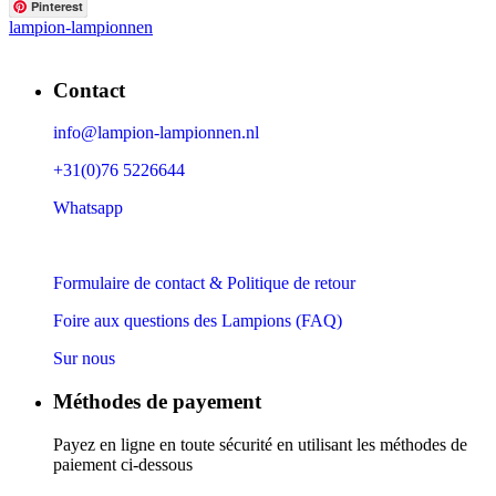
Pinterest
lampion-lampionnen
Contact
info@lampion-lampionnen.nl
+31(0)76 5226644
Whatsapp
Formulaire de contact & Politique de retour
Foire aux questions des Lampions (FAQ)
Sur nous
Méthodes de payement
Payez en ligne en toute sécurité en utilisant les méthodes de
paiement ci-dessous