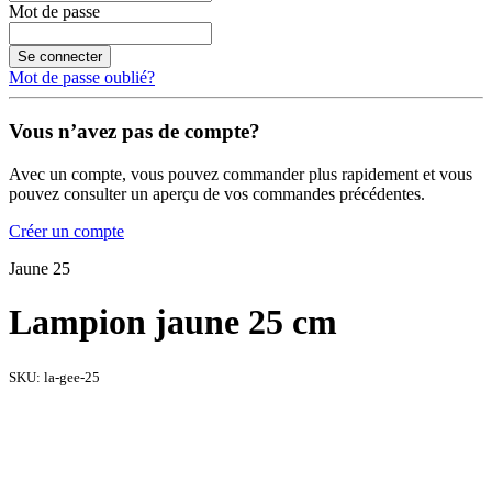
Mot de passe
Se connecter
Mot de passe oublié?
Vous n’avez pas de compte?
Avec un compte, vous pouvez commander plus rapidement et vous
pouvez consulter un aperçu de vos commandes précédentes.
Créer un compte
Jaune 25
Lampion jaune 25 cm
SKU:
la-gee-25