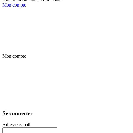
Mon compte
Mon compte
Se connecter
Adresse e-mail