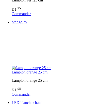
Lampion vert 25 cm
95
€ 1,
Commander
orange 25
Lampion orange 25 cm
Lampion orange 25 cm
95
€ 1,
Commander
LED blanche chaude