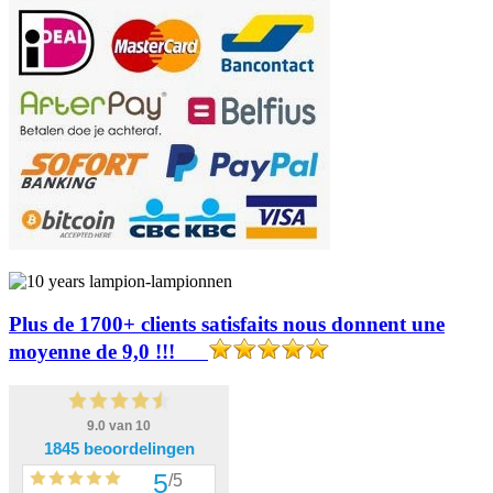
Plus de 1700+ clients satisfaits nous donnent une
moyenne de 9,0 !!!