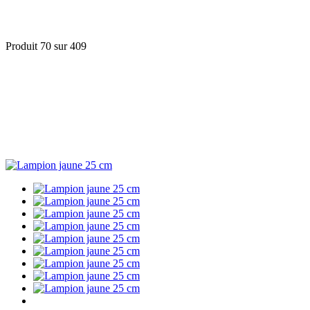
Produit 70 sur 409