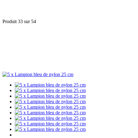
Produit 33 sur 54