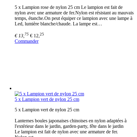
5 x Lampion rose de nylon 25 cm Le lampion est fait de
nylon avec une armature de fer.Nylon est résistant au mauvais
temps, étanche.On peut équiper ce lampion avec une lampe à
Led, lumière blanche/chaude. La lampe est…
75
25
€ 13,
€ 12,
Commander
5 x Lampion vert de nylon 25 cm
5 x Lampion vert de nylon 25 cm
Lanternes boules japonaises chinoises en nylon adaptées à
l'extérieur dans le jardin, garden-party, fête dans le jardin
Le lampion est fait de nylon avec une armature de fer.