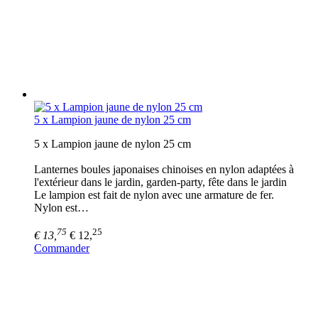
5 x Lampion jaune de nylon 25 cm
5 x Lampion jaune de nylon 25 cm
Lanternes boules japonaises chinoises en nylon adaptées à
l'extérieur dans le jardin, garden-party, fête dans le jardin
Le lampion est fait de nylon avec une armature de fer.
Nylon est…
75
25
€ 13,
€ 12,
Commander