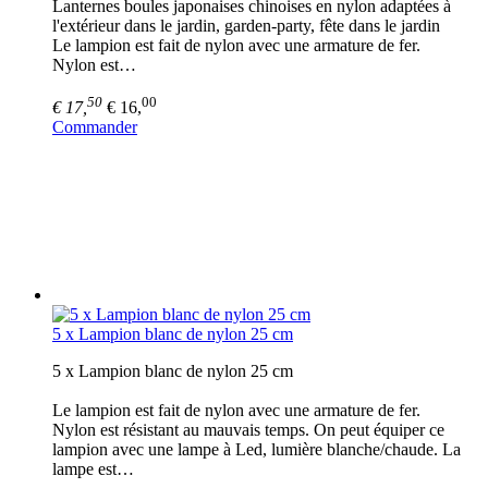
Lanternes boules japonaises chinoises en nylon adaptées à
l'extérieur dans le jardin, garden-party, fête dans le jardin
Le lampion est fait de nylon avec une armature de fer.
Nylon est…
50
00
€ 17,
€ 16,
Commander
5 x Lampion blanc de nylon 25 cm
5 x Lampion blanc de nylon 25 cm
Le lampion est fait de nylon avec une armature de fer.
Nylon est résistant au mauvais temps. On peut équiper ce
lampion avec une lampe à Led, lumière blanche/chaude. La
lampe est…