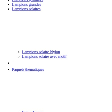
Lampions grandes
Lampions solaires
Lampions solaire Nylon
Lampions solaire avec motif
Paquets thématiques