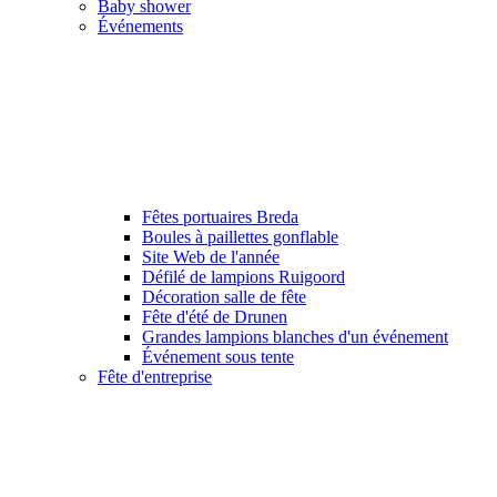
Baby shower
Événements
Fêtes portuaires Breda
Boules à paillettes gonflable
Site Web de l'année
Défilé de lampions Ruigoord
Décoration salle de fête
Fête d'été de Drunen
Grandes lampions blanches d'un événement
Événement sous tente
Fête d'entreprise