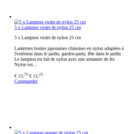
5 x Lampion violet de nylon 25 cm
5 x Lampion violet de nylon 25 cm
Lanternes boules japonaises chinoises en nylon adaptées à
l'extérieur dans le jardin, garden-party, fête dans le jardin
Le lampion est fait de nylon avec une armature de fer.
Nylon est…
75
25
€ 13,
€ 12,
Commander