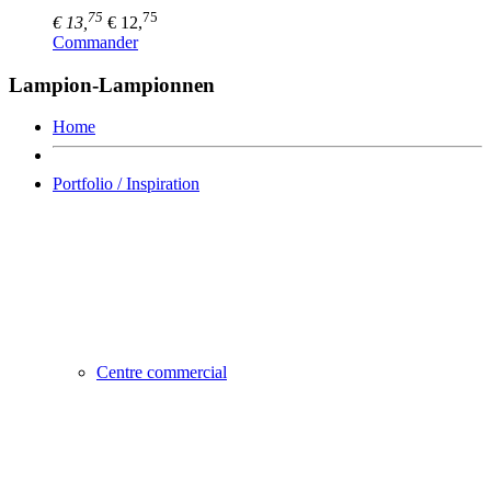
75
75
€ 13,
€ 12,
Commander
Lampion-Lampionnen
Home
Portfolio / Inspiration
Centre commercial