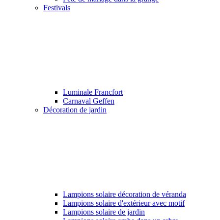
Festivals
Luminale Francfort
Carnaval Geffen
Décoration de jardin
Lampions solaire décoration de véranda
Lampions solaire d'extérieur avec motif
Lampions solaire de jardin