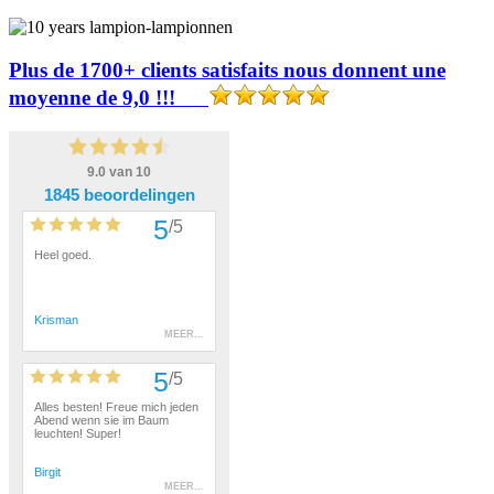
Plus de 1700+ clients satisfaits nous donnent une
moyenne de 9,0 !!!