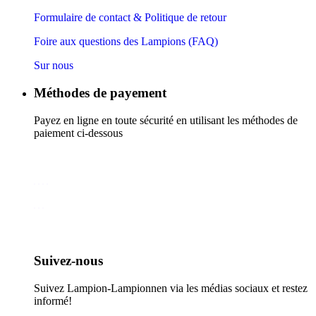
Formulaire de contact & Politique de retour
Foire aux questions des Lampions (FAQ)
Sur nous
Méthodes de payement
Payez en ligne en toute sécurité en utilisant les méthodes de
paiement ci-dessous
Suivez-nous​
Suivez Lampion-Lampionnen via les médias sociaux et restez
informé!