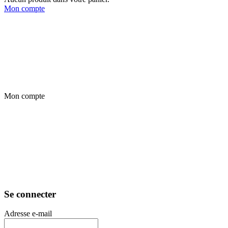
Mon compte
Mon compte
Se connecter
Adresse e-mail