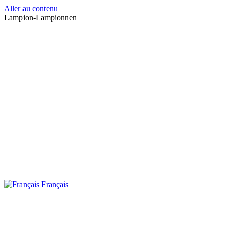
Aller au contenu
Lampion-Lampionnen
Français