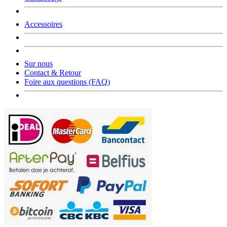
Accessoires
Sur nous
Contact & Retour
Foire aux questions (FAQ)