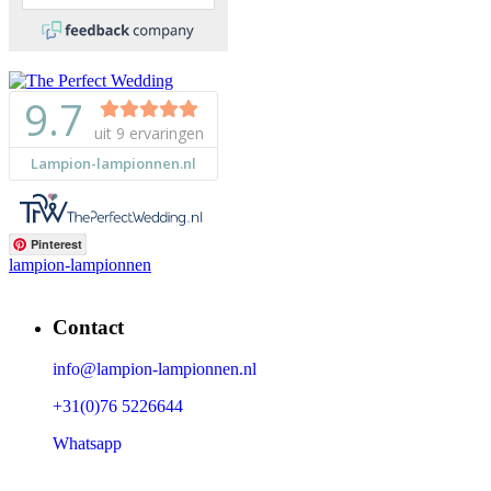
Pinterest
lampion-lampionnen
Contact
info@lampion-lampionnen.nl
+31(0)76 5226644
Whatsapp