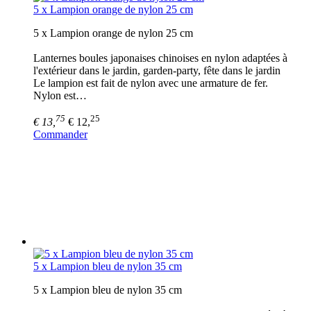
5 x Lampion orange de nylon 25 cm
5 x Lampion orange de nylon 25 cm
Lanternes boules japonaises chinoises en nylon adaptées à
l'extérieur dans le jardin, garden-party, fête dans le jardin
Le lampion est fait de nylon avec une armature de fer.
Nylon est…
75
25
€ 13,
€ 12,
Commander
5 x Lampion bleu de nylon 35 cm
5 x Lampion bleu de nylon 35 cm