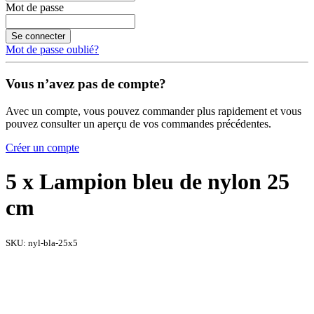
Mot de passe
Se connecter
Mot de passe oublié?
Vous n’avez pas de compte?
Avec un compte, vous pouvez commander plus rapidement et vous
pouvez consulter un aperçu de vos commandes précédentes.
Créer un compte
5 x Lampion bleu de nylon 25
cm
SKU:
nyl-bla-25x5