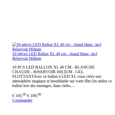
10 pièces LED Ballon XL 40 cm - chaud blanc- incl
Réservoir Hélium
10 PCS LED BALLON XL 40 CM - BLANCHE
CHAUDE - RéSERVOIR HéLIUM - GEL
FLOTTANTAvec ce ballon à LED XL vous créez une
atmosphère magique et inoubliable sur votre fête.On utilise ce
ballon lors des mariages, dans clubs,…
00
00
€ 145,
€ 109,
Commander