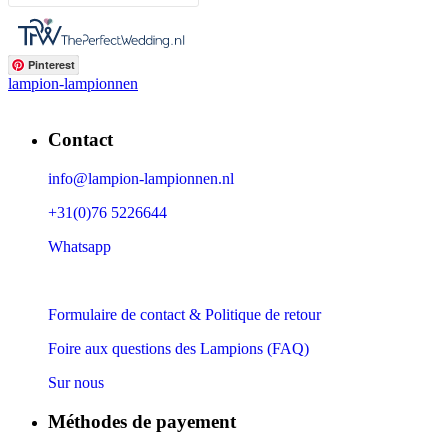
Pinterest
lampion-lampionnen
Contact
info@lampion-lampionnen.nl
+31(0)76 5226644
Whatsapp
Formulaire de contact & Politique de retour
Foire aux questions des Lampions (FAQ)
Sur nous
Méthodes de payement