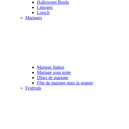
Halloween Breda
Limoges
Lorsch
Mariages
Mariage Italien
Mariage sous tente
Dîner de mariage
Fête de mariage dans la grange
Festivals