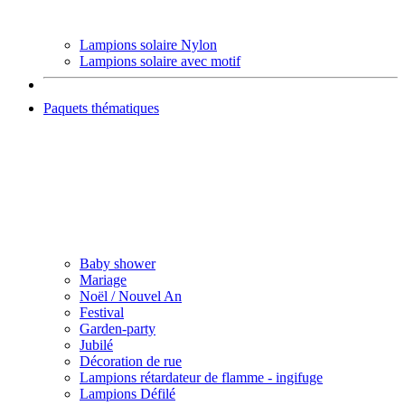
Lampions solaire Nylon
Lampions solaire avec motif
Paquets thématiques
Baby shower
Mariage
Noël / Nouvel An
Festival
Garden-party
Jubilé
Décoration de rue
Lampions rétardateur de flamme - ingifuge
Lampions Défilé