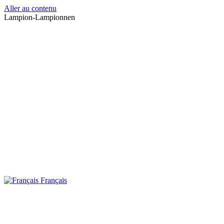
Aller au contenu
Lampion-Lampionnen
Français