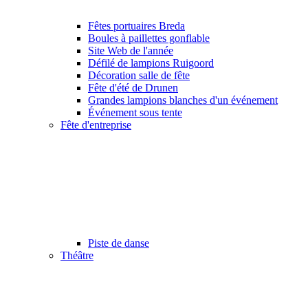
Fêtes portuaires Breda
Boules à paillettes gonflable
Site Web de l'année
Défilé de lampions Ruigoord
Décoration salle de fête
Fête d'été de Drunen
Grandes lampions blanches d'un événement
Événement sous tente
Fête d'entreprise
Piste de danse
Théâtre