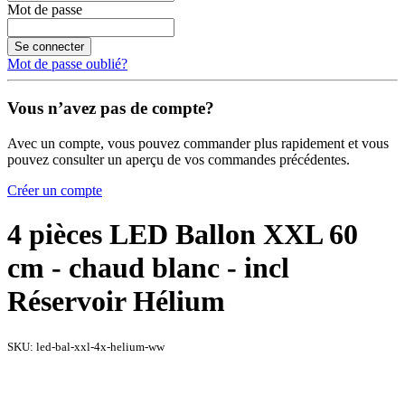
Mot de passe
Se connecter
Mot de passe oublié?
Vous n’avez pas de compte?
Avec un compte, vous pouvez commander plus rapidement et vous
pouvez consulter un aperçu de vos commandes précédentes.
Créer un compte
4 pièces LED Ballon XXL 60
cm - chaud blanc - incl
Réservoir Hélium
SKU:
led-bal-xxl-4x-helium-ww