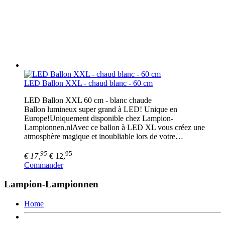
LED Ballon XXL - chaud blanc - 60 cm
LED Ballon XXL 60 cm - blanc chaude
Ballon lumineux super grand à LED! Unique en
Europe!Uniquement disponible chez Lampion-
Lampionnen.nlAvec ce ballon à LED XL vous créez une
atmosphère magique et inoubliable lors de votre…
95
95
€ 17,
€ 12,
Commander
Lampion-Lampionnen
Home