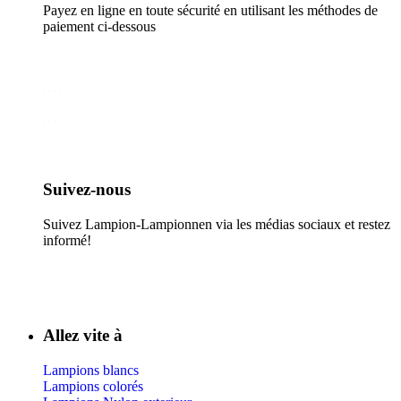
Payez en ligne en toute sécurité en utilisant les méthodes de
paiement ci-dessous
Suivez-nous​
Suivez Lampion-Lampionnen via les médias sociaux et restez
informé!
Allez vite à
Lampions blancs
Lampions colorés