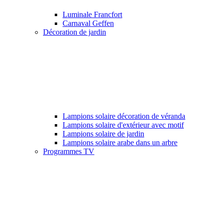
Luminale Francfort
Carnaval Geffen
Décoration de jardin
Lampions solaire décoration de véranda
Lampions solaire d'extérieur avec motif
Lampions solaire de jardin
Lampions solaire arabe dans un arbre
Programmes TV