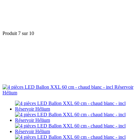
Produit 7 sur 10