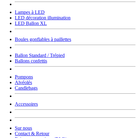
Lampes à LED
LED décoration illumination
LED Ballon XL
Boules gonflables à paillettes
Ballon Standard / Trépied
Ballons confettis
Pompons
Alvéolés
Candlebags
Accessoires
Sur nous
Contact & Retour