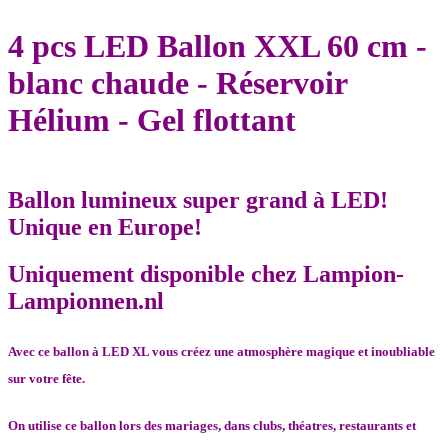
4 pcs LED Ballon XXL 60 cm -
blanc chaude - Réservoir
Hélium - Gel flottant
Ballon lumineux super grand à LED!
Unique en Europe!
Uniquement disponible chez Lampion-
Lampionnen.nl
Avec ce ballon à LED XL vous créez une atmosphère magique et inoubliable
sur votre fête.
On utilise ce ballon lors des mariages, dans clubs, théatres, restaurants et