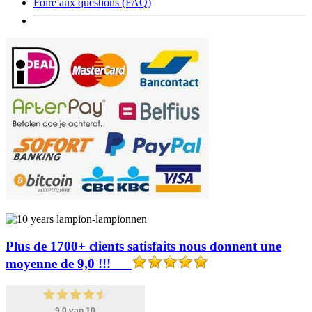
Foire aux questions (FAQ)
Plus de 1700+ clients satisfaits nous donnent une
moyenne de 9,0 !!!