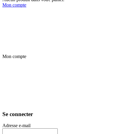
Mon compte
Mon compte
Se connecter
Adresse e-mail